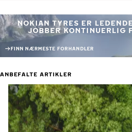
NOKIAN TYRES ER LEDENDE
JOBBER KONTINUERLIG 
FINN NÆRMESTE FORHANDLER
ANBEFALTE ARTIKLER