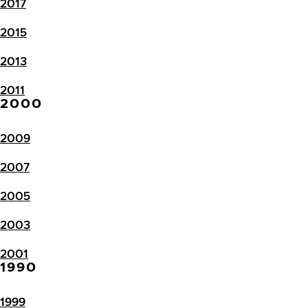
2017
2015
2013
2011
2000
2009
2007
2005
2003
2001
1990
1999