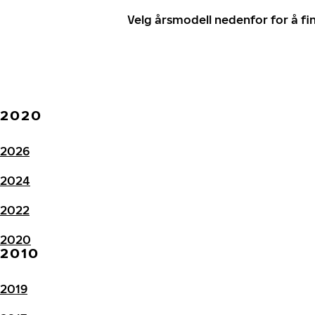
Velg årsmodell nedenfor for å f
2020
2026
2024
2022
2020
2010
2019