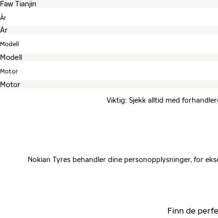
År
Modell
Motor
Viktig: Sjekk alltid med forhandle
Nokian Tyres behandler dine personopplysninger, for ekse
Finn de perfe