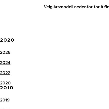
Velg årsmodell nedenfor for å f
2020
2026
2024
2022
2020
2010
2019