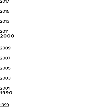
2017
2015
2013
2011
2000
2009
2007
2005
2003
2001
1990
1999