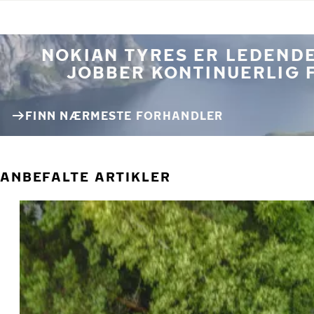
NOKIAN TYRES ER LEDENDE
JOBBER KONTINUERLIG 
FINN NÆRMESTE FORHANDLER
ANBEFALTE ARTIKLER