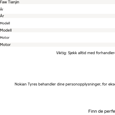
År
Modell
Motor
Viktig: Sjekk alltid med forhandle
Nokian Tyres behandler dine personopplysninger, for ekse
Finn de perfe