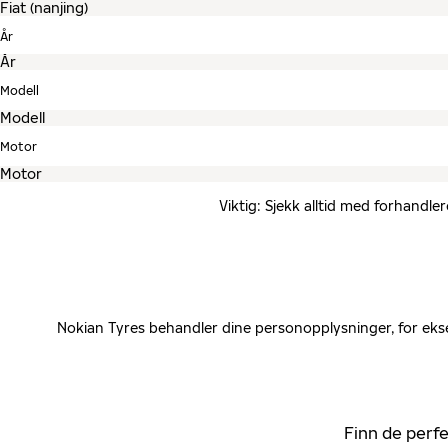
År
Modell
Motor
Viktig: Sjekk alltid med forhandle
Nokian Tyres behandler dine personopplysninger, for ekse
Finn de perfe