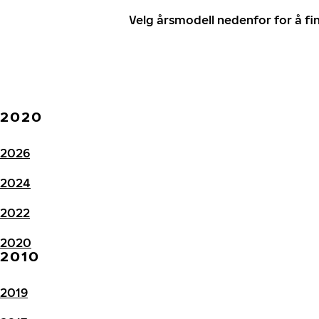
Velg årsmodell nedenfor for å f
2020
2026
2024
2022
2020
2010
2019