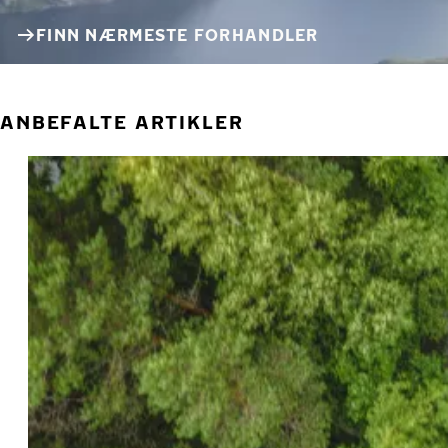
FINN NÆRMESTE FORHANDLER
ANBEFALTE ARTIKLER