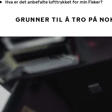
Hva er det anbefalte lufttrykket for min Fisker?
GRUNNER TIL Å TRO PÅ NO