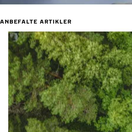
ANBEFALTE ARTIKLER