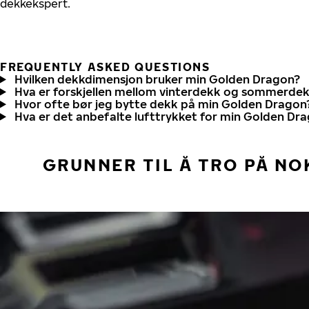
dekkekspert.
FREQUENTLY ASKED QUESTIONS
Hvilken dekkdimensjon bruker min Golden Dragon?
Hva er forskjellen mellom vinterdekk og sommerde
Hvor ofte bør jeg bytte dekk på min Golden Dragon
Hva er det anbefalte lufttrykket for min Golden Dr
GRUNNER TIL Å TRO PÅ NO