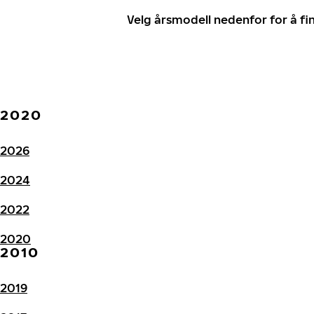
Velg årsmodell nedenfor for å f
2020
2026
2024
2022
2020
2010
2019