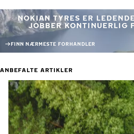
NOKIAN TYRES ER LEDENDE
JOBBER KONTINUERLIG 
FINN NÆRMESTE FORHANDLER
ANBEFALTE ARTIKLER