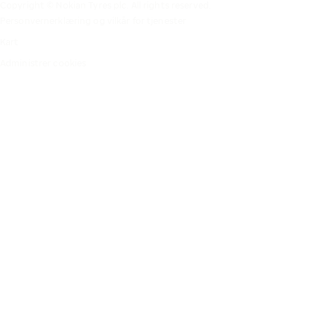
Copyright © Nokian Tyres plc. All rights reserved.
Personvernerklæring og vilkår for tjenester
Kart
Administrer cookies