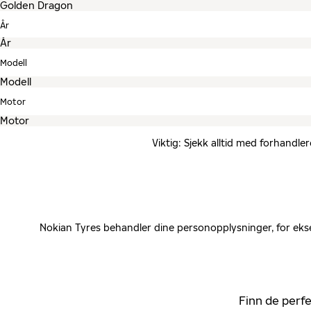
År
Modell
Motor
Viktig: Sjekk alltid med forhandle
Nokian Tyres behandler dine personopplysninger, for ekse
Finn de perfe