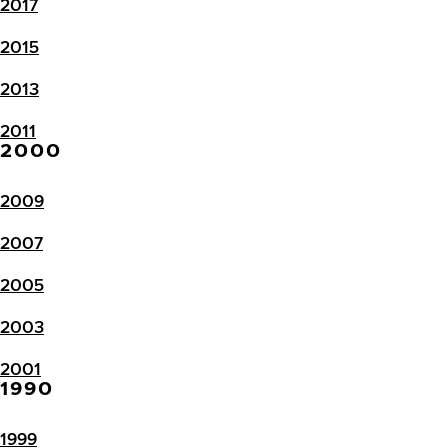
2017
2015
2013
2011
2000
2009
2007
2005
2003
2001
1990
1999