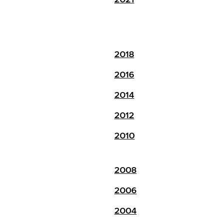
2018
2016
2014
2012
2010
2008
2006
2004