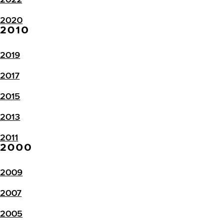
2020
2010
2019
2017
2015
2013
2011
2000
2009
2007
2005