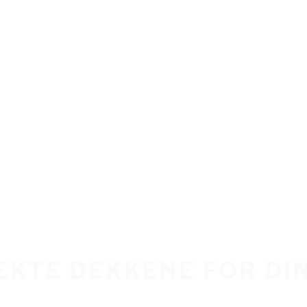
EKTE DEKKENE FOR DI