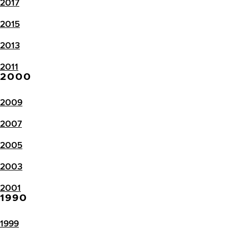
2017
2015
2013
2011
2000
2009
2007
2005
2003
2001
1990
1999