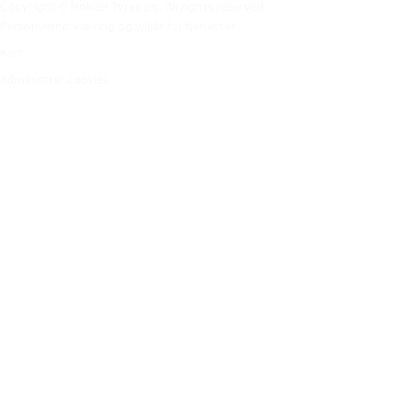
Copyright © Nokian Tyres plc. All rights reserved.
Personvernerklæring og vilkår for tjenester
Kart
Administrer cookies