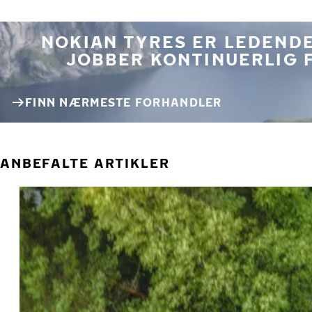
NOKIAN TYRES ER LEDENDE
JOBBER KONTINUERLIG 
FINN NÆRMESTE FORHANDLER
ANBEFALTE ARTIKLER