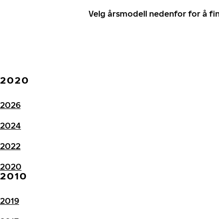
Velg årsmodell nedenfor for å f
2020
2026
2024
2022
2020
2010
2019