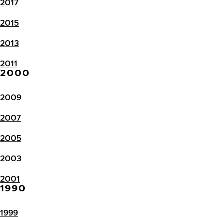
2017
2015
2013
2011
2000
2009
2007
2005
2003
2001
1990
1999