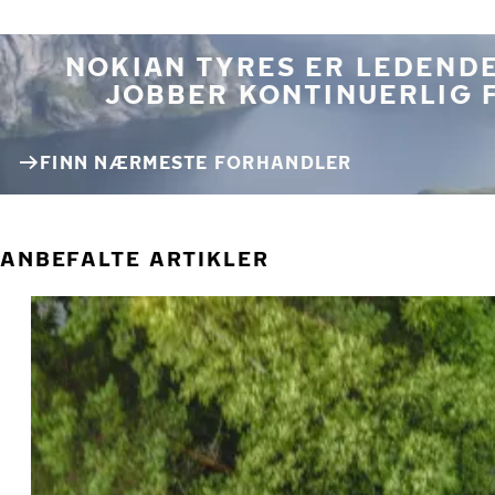
NOKIAN TYRES ER LEDENDE
JOBBER KONTINUERLIG 
FINN NÆRMESTE FORHANDLER
ANBEFALTE ARTIKLER