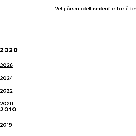
Velg årsmodell nedenfor for å f
2020
2026
2024
2022
2020
2010
2019