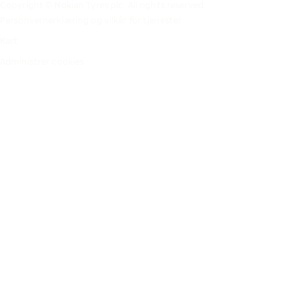
Copyright © Nokian Tyres plc. All rights reserved.
Personvernerklæring og vilkår for tjenester
Kart
Administrer cookies