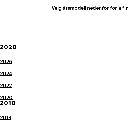
Velg årsmodell nedenfor for å f
2020
2026
2024
2022
2020
2010
2019