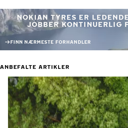
NOKIAN TYRES ER LEDENDE
JOBBER KONTINUERLIG 
FINN NÆRMESTE FORHANDLER
ANBEFALTE ARTIKLER