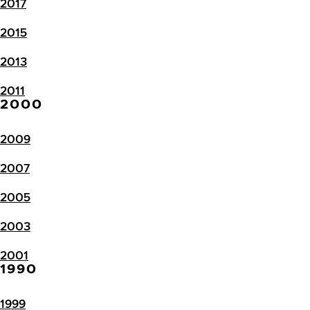
2017
2015
2013
2011
2000
2009
2007
2005
2003
2001
1990
1999