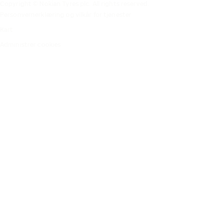
Copyright © Nokian Tyres plc. All rights reserved.
Personvernerklæring og vilkår for tjenester
Kart
Administrer cookies