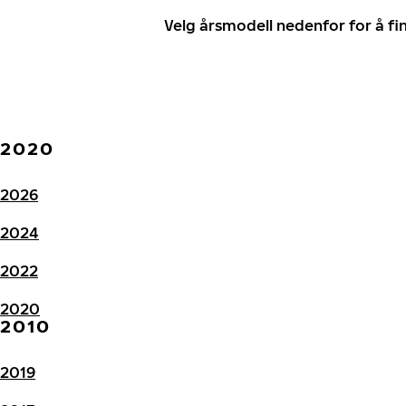
Velg årsmodell nedenfor for å f
2020
2026
2024
2022
2020
2010
2019