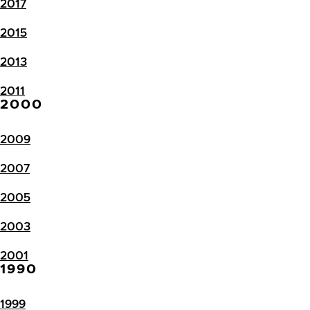
2017
2015
2013
2011
2000
2009
2007
2005
2003
2001
1990
1999