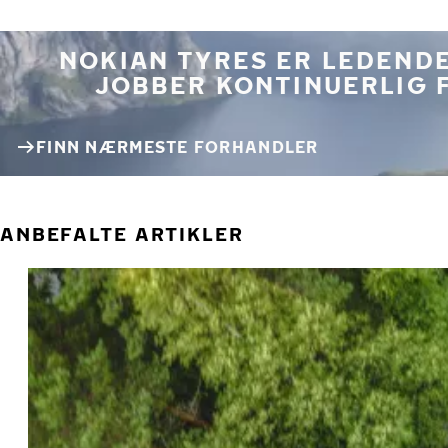
NOKIAN TYRES ER LEDENDE
JOBBER KONTINUERLIG 
FINN NÆRMESTE FORHANDLER
ANBEFALTE ARTIKLER