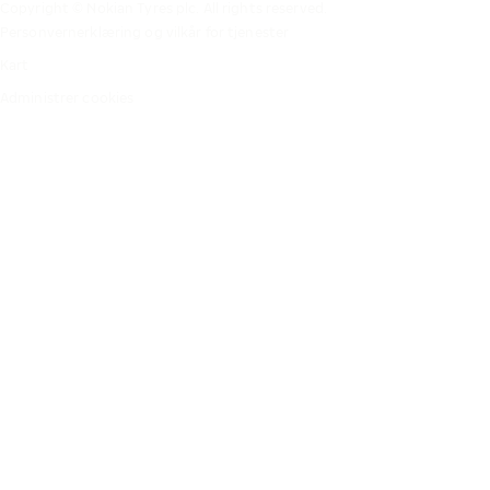
Copyright © Nokian Tyres plc. All rights reserved.
Personvernerklæring og vilkår for tjenester
Kart
Administrer cookies