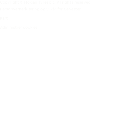
Copyright © Nokian Tyres plc. All rights reserved.
Personvernerklæring og vilkår for tjenester
Kart
Administrer cookies