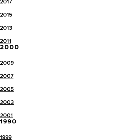
2017
2015
2013
2011
2000
2009
2007
2005
2003
2001
1990
1999