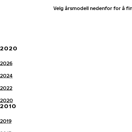
Velg årsmodell nedenfor for å f
2020
2026
2024
2022
2020
2010
2019