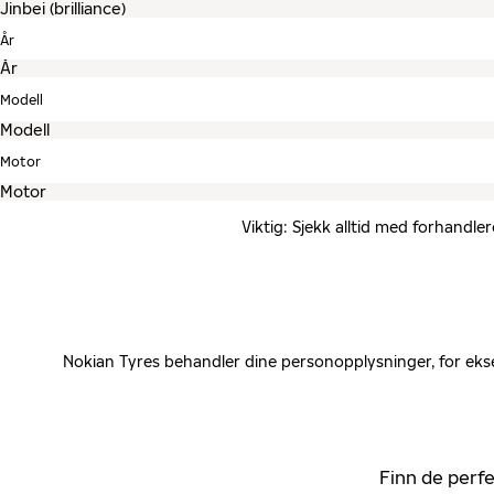
År
Modell
Motor
Viktig: Sjekk alltid med forhandle
Nokian Tyres behandler dine personopplysninger, for ekse
Finn de perfe