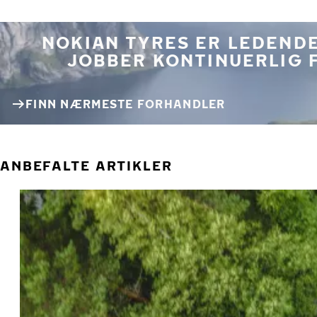
NOKIAN TYRES ER LEDENDE
JOBBER KONTINUERLIG 
FINN NÆRMESTE FORHANDLER
ANBEFALTE ARTIKLER