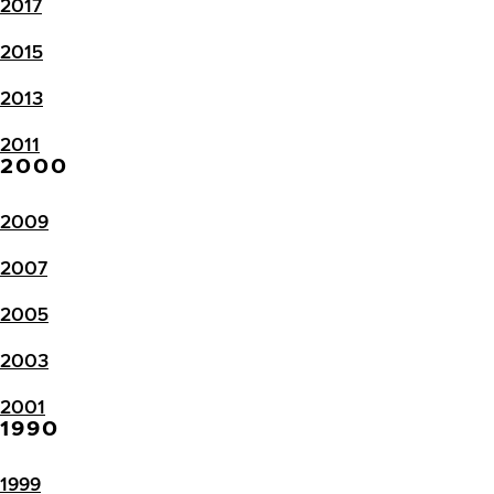
2017
2015
2013
2011
2000
2009
2007
2005
2003
2001
1990
1999