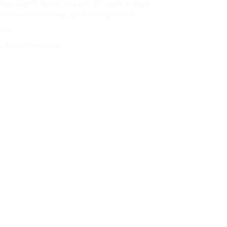
Copyright © Nokian Tyres plc. All rights reserved.
Personvernerklæring og vilkår for tjenester
Kart
Administrer cookies