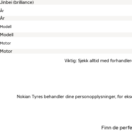
År
Modell
Motor
Viktig: Sjekk alltid med forhandle
Nokian Tyres behandler dine personopplysninger, for ekse
Finn de perfe