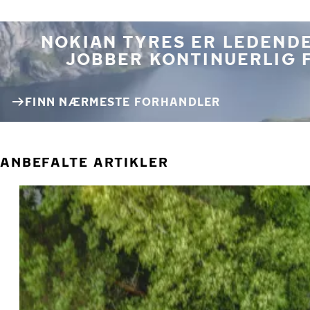
NOKIAN TYRES ER LEDENDE
JOBBER KONTINUERLIG 
FINN NÆRMESTE FORHANDLER
ANBEFALTE ARTIKLER