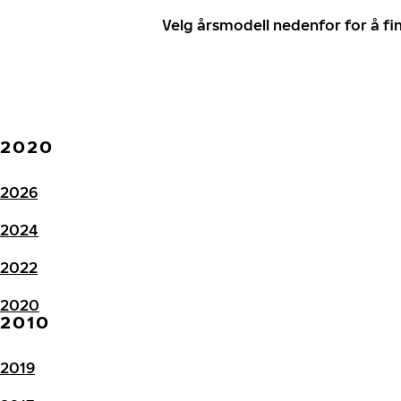
Velg årsmodell nedenfor for å f
2020
2026
2024
2022
2020
2010
2019