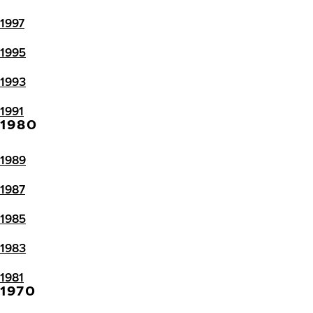
1997
1995
1993
1991
1980
1989
1987
1985
1983
1981
1970