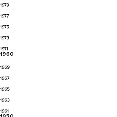
1979
1977
1975
1973
1971
1960
1969
1967
1965
1963
1961
1950