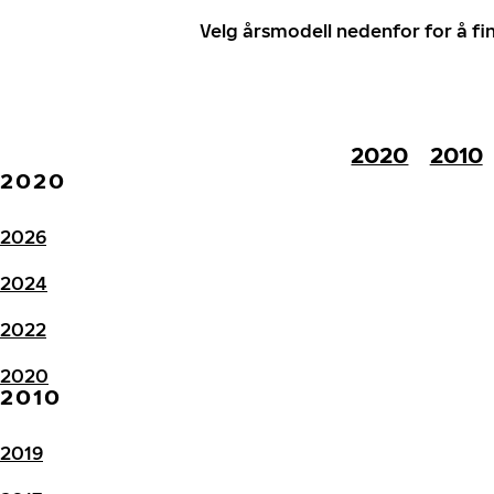
Velg årsmodell nedenfor for å f
2020
2010
2020
2026
2024
2022
2020
2010
2019