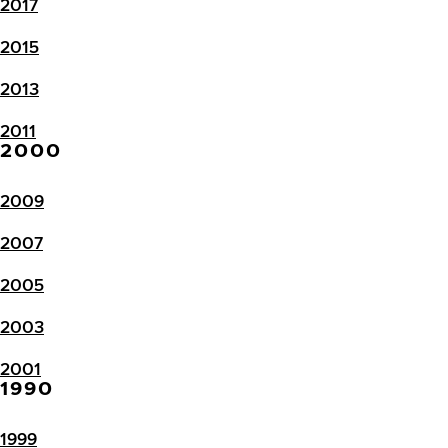
2017
2015
2013
2011
2000
2009
2007
2005
2003
2001
1990
1999