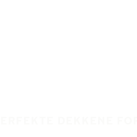
PERFEKTE DEKKENE FO