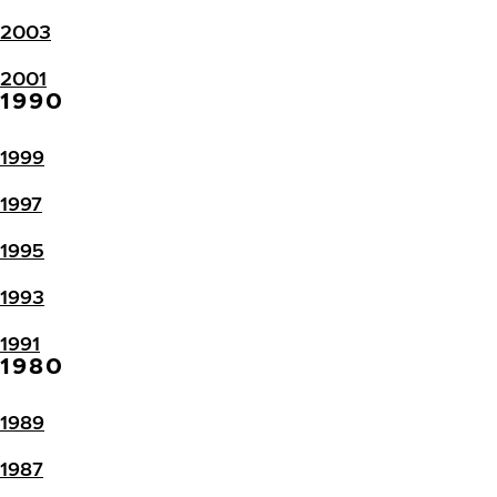
2003
2001
1990
1999
1997
1995
1993
1991
1980
1989
1987