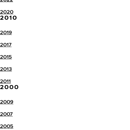
2020
2010
2019
2017
2015
2013
2011
2000
2009
2007
2005