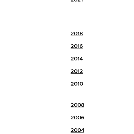
2018
2016
2014
2012
2010
2008
2006
2004