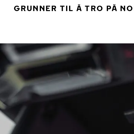
GRUNNER TIL Å TRO PÅ N