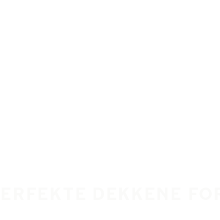
PERFEKTE DEKKENE FOR