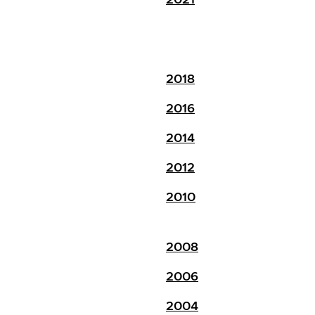
2018
2016
2014
2012
2010
2008
2006
2004