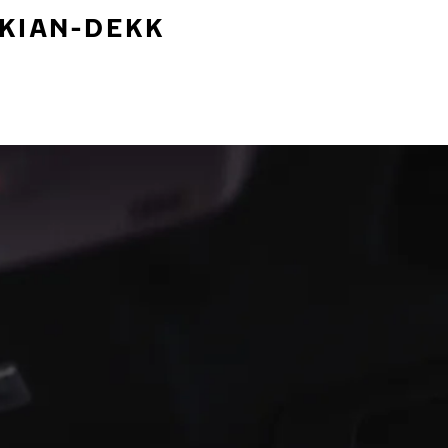
OKIAN-DEKK