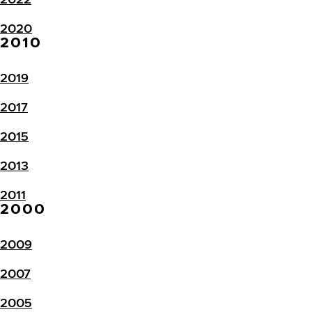
2020
2010
2019
2017
2015
2013
2011
2000
2009
2007
2005