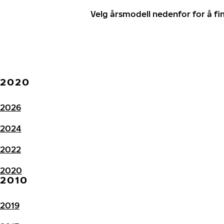
Velg årsmodell nedenfor for å f
2020
2026
2024
2022
2020
2010
2019