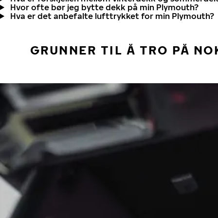
Hvor ofte bør jeg bytte dekk på min Plymouth?
Hva er det anbefalte lufttrykket for min Plymouth?
GRUNNER TIL Å TRO PÅ NO