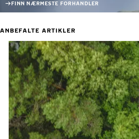
FINN NÆRMESTE FORHANDLER
ANBEFALTE ARTIKLER