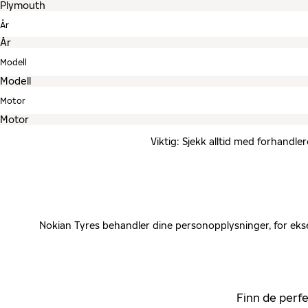
År
Modell
Motor
Viktig: Sjekk alltid med forhandle
Nokian Tyres behandler dine personopplysninger, for ekse
Finn de perfe