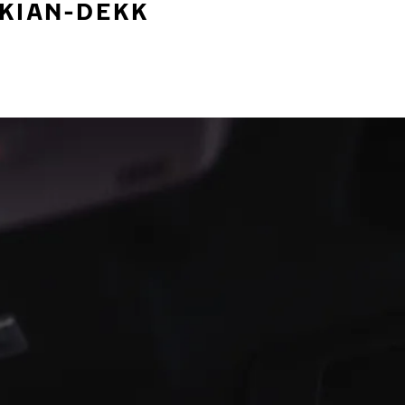
OKIAN-DEKK