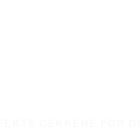
RFEKTE DEKKENE FOR D