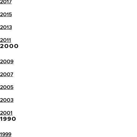
2017
2015
2013
2011
2000
2009
2007
2005
2003
2001
1990
1999