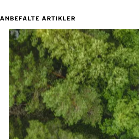
ANBEFALTE ARTIKLER