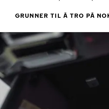
GRUNNER TIL Å TRO PÅ NO