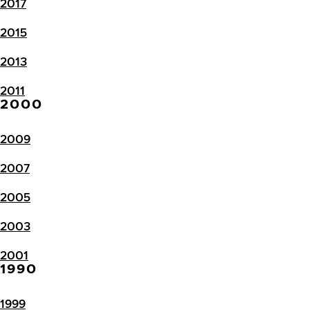
2017
2015
2013
2011
2000
2009
2007
2005
2003
2001
1990
1999