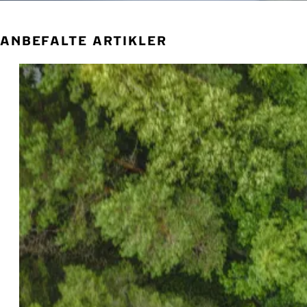
ANBEFALTE ARTIKLER