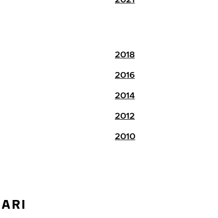
2018
2016
2014
2012
2010
ZARI