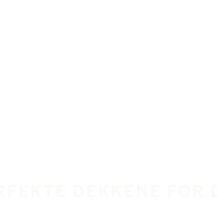
RFEKTE DEKKENE FOR 