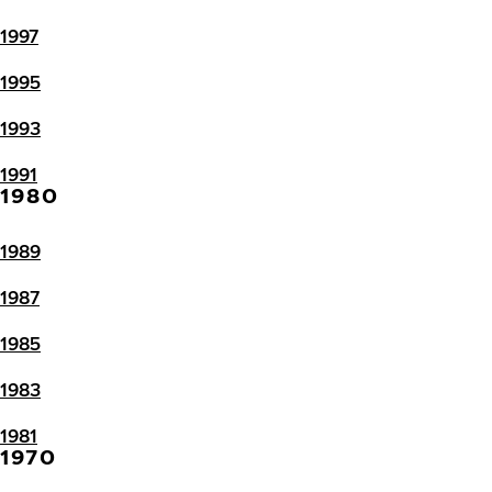
1997
1995
1993
1991
1980
1989
1987
1985
1983
1981
1970