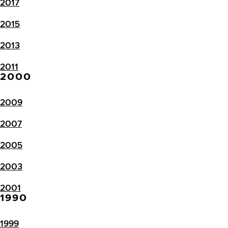
2017
2015
2013
2011
2000
2009
2007
2005
2003
2001
1990
1999