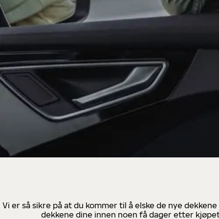
Vi er så sikre på at du kommer til å elske de nye dekkene
dekkene dine innen noen få dager etter kjøpet