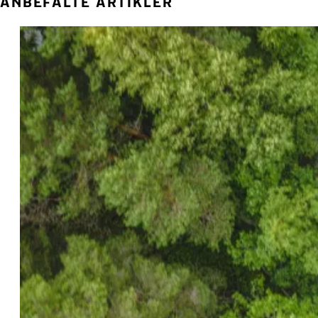
ANBEFALTE ARTIKLER