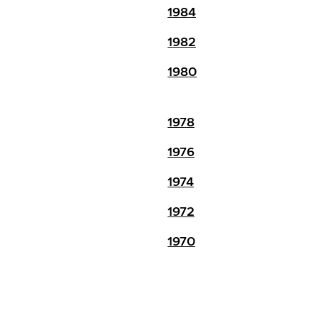
1984
1982
1980
1978
1976
1974
1972
1970