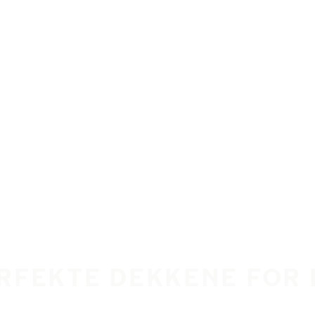
ERFEKTE DEKKENE FOR 