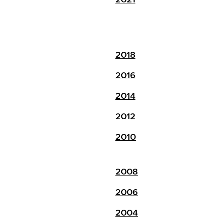
2018
2016
2014
2012
2010
2008
2006
2004