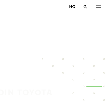
NO
DIN TOYOTA