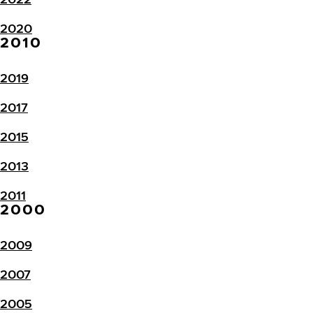
2020
2010
2019
2017
2015
2013
2011
2000
2009
2007
2005