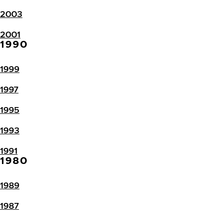
2003
2001
1990
1999
1997
1995
1993
1991
1980
1989
1987