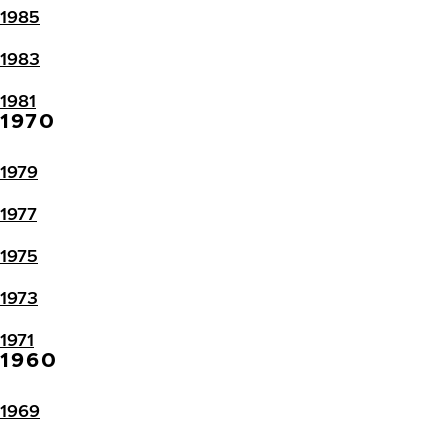
1985
1983
1981
1970
1979
1977
1975
1973
1971
1960
1969