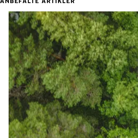
ANBEFALTE ARTIKLER