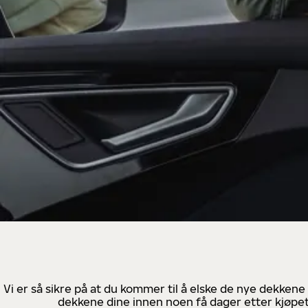
Vi er så sikre på at du kommer til å elske de nye dekkene
dekkene dine innen noen få dager etter kjøpet