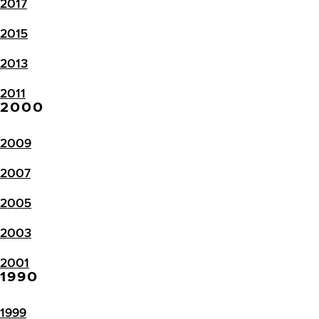
2017
2015
2013
2011
2000
2009
2007
2005
2003
2001
1990
1999