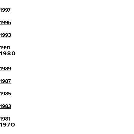
1997
1995
1993
1991
1980
1989
1987
1985
1983
1981
1970