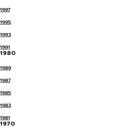
1997
1995
1993
1991
1980
1989
1987
1985
1983
1981
1970