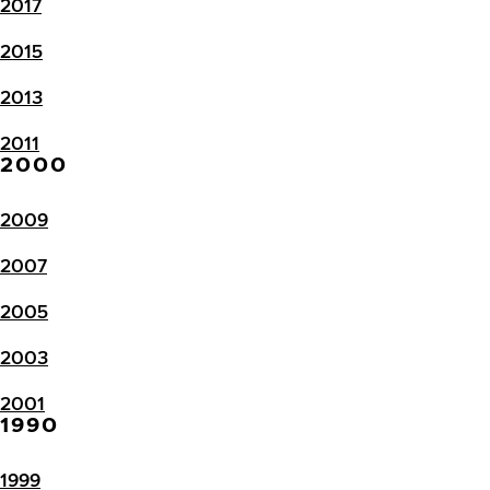
2017
2015
2013
2011
2000
2009
2007
2005
2003
2001
1990
1999