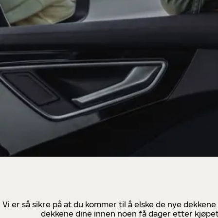
Vi er så sikre på at du kommer til å elske de nye dekkene
dekkene dine innen noen få dager etter kjøpet