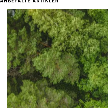
ANBEFALTE ARTIKLER