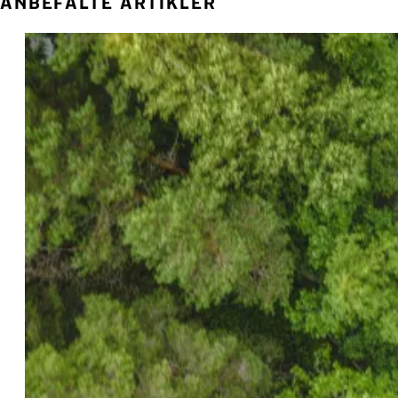
ANBEFALTE ARTIKLER