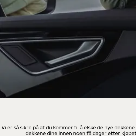
Vi er så sikre på at du kommer til å elske de nye dekkene
dekkene dine innen noen få dager etter kjøpet