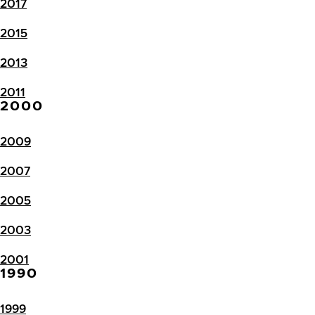
2017
2015
2013
2011
2000
2009
2007
2005
2003
2001
1990
1999