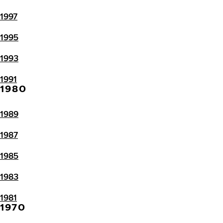
1997
1995
1993
1991
1980
1989
1987
1985
1983
1981
1970