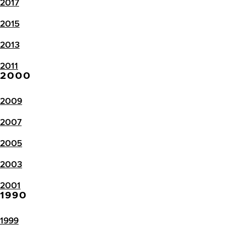
2017
2015
2013
2011
2000
2009
2007
2005
2003
2001
1990
1999