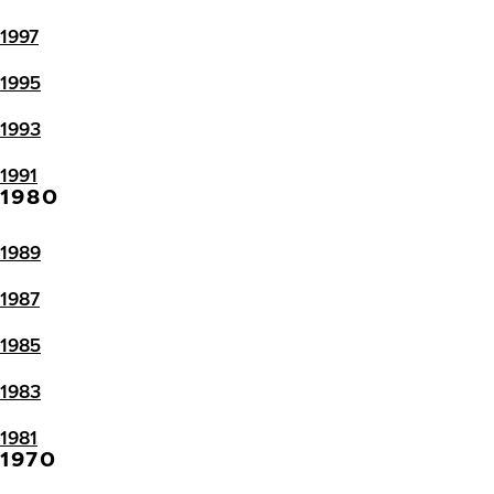
1997
1995
1993
1991
1980
1989
1987
1985
1983
1981
1970