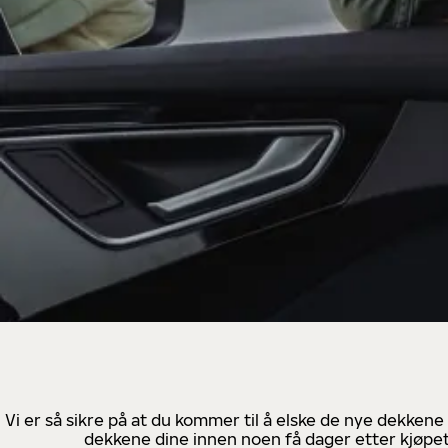
Vi er så sikre på at du kommer til å elske de nye dekkene
dekkene dine innen noen få dager etter kjøpet