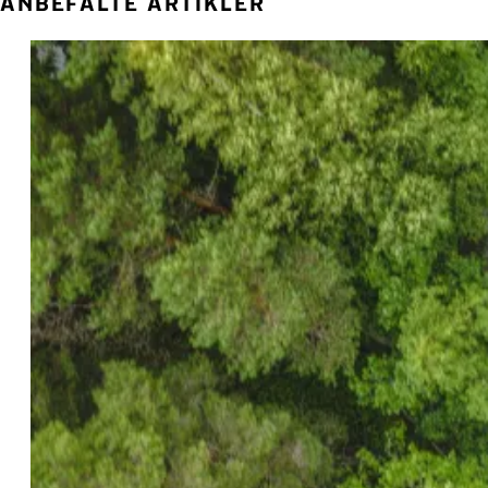
ANBEFALTE ARTIKLER