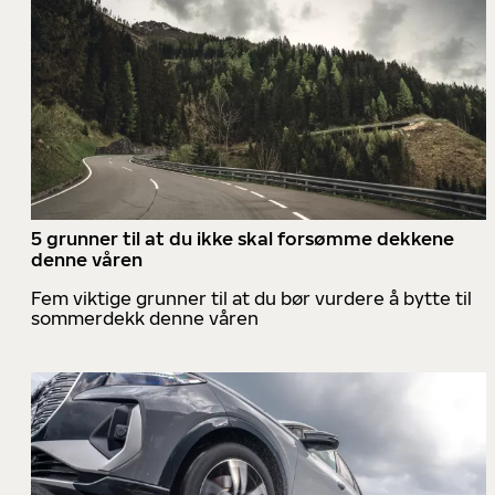
5 grunner til at du ikke skal forsømme dekkene
denne våren
Fem viktige grunner til at du bør vurdere å bytte til
sommerdekk denne våren