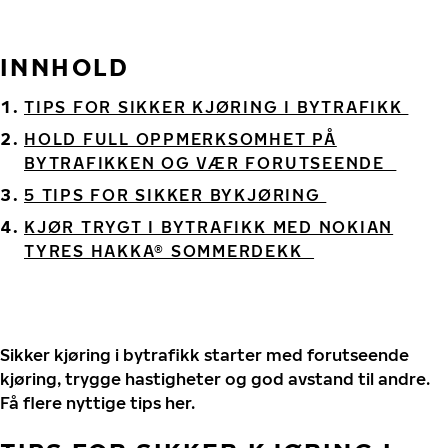
INNHOLD
TIPS FOR SIKKER KJØRING I BYTRAFIKK
HOLD FULL OPPMERKSOMHET PÅ
BYTRAFIKKEN OG VÆR FORUTSEENDE
5 TIPS FOR SIKKER BYKJØRING
KJØR TRYGT I BYTRAFIKK MED NOKIAN
TYRES HAKKA® SOMMERDEKK
Sikker kjøring i bytrafikk starter med forutseende
kjøring, trygge hastigheter og god avstand til andre.
Få flere nyttige tips her.