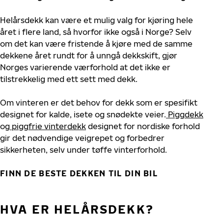
Helårsdekk kan være et mulig valg for kjøring hele
året i flere land, så hvorfor ikke også i Norge? Selv
om det kan være fristende å kjøre med de samme
dekkene året rundt for å unngå dekkskift, gjør
Norges varierende værforhold at det ikke er
tilstrekkelig med ett sett med dekk.
Om vinteren er det behov for dekk som er spesifikt
designet for kalde, isete og snødekte veier.
Piggdekk
og
piggfrie vinterdekk
designet for nordiske forhold
gir det nødvendige veigrepet og forbedrer
sikkerheten, selv under tøffe vinterforhold.
FINN DE BESTE DEKKEN TIL DIN BIL
HVA ER HELÅRSDEKK?