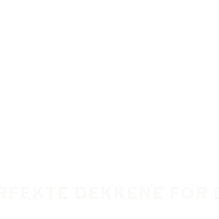
ERFEKTE DEKKENE FOR 