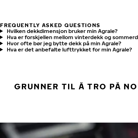
FREQUENTLY ASKED QUESTIONS
Hvilken dekkdimensjon bruker min Agrale?
Hva er forskjellen mellom vinterdekk og sommer
Hvor ofte bør jeg bytte dekk på min Agrale?
Hva er det anbefalte lufttrykket for min Agrale?
GRUNNER TIL Å TRO PÅ N