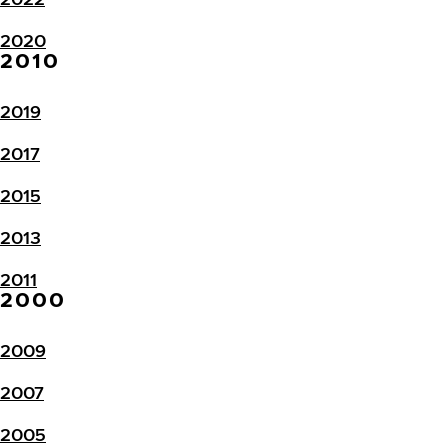
2020
2010
2019
2017
2015
2013
2011
2000
2009
2007
2005