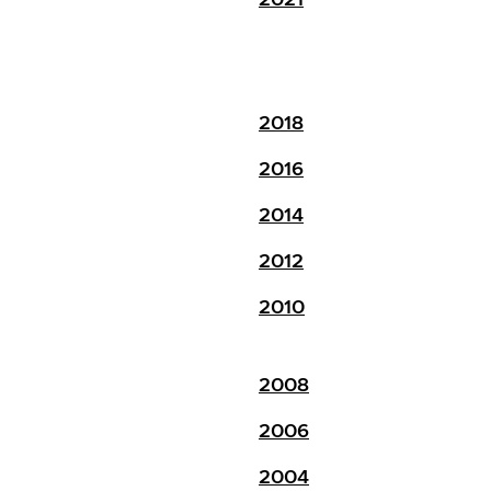
2018
2016
2014
2012
2010
2008
2006
2004