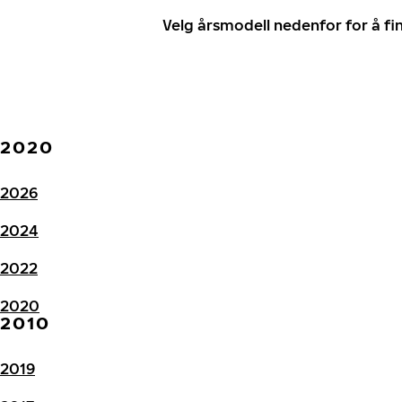
Velg årsmodell nedenfor for å f
2020
2026
2024
2022
2020
2010
2019