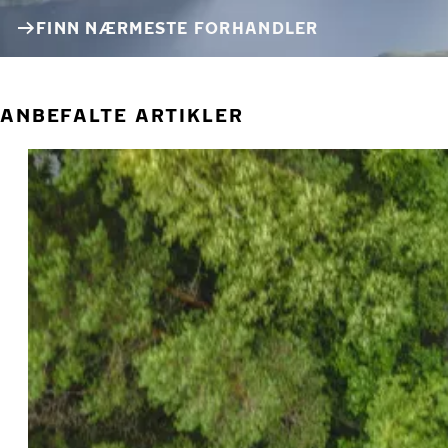
FINN NÆRMESTE FORHANDLER
ANBEFALTE ARTIKLER