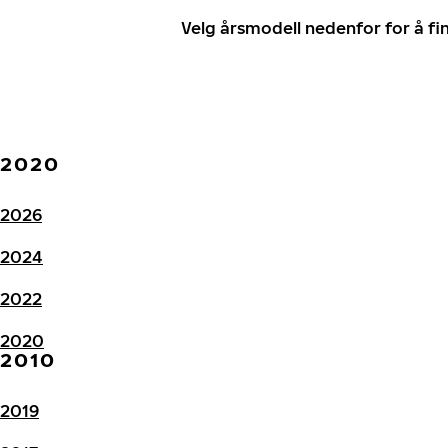
Velg årsmodell nedenfor for å f
2020
2026
2024
2022
2020
2010
2019