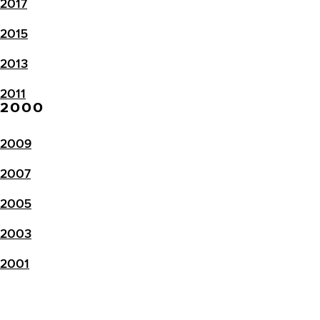
2017
2015
2013
2011
2000
2009
2007
2005
2003
2001