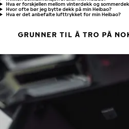
Hva er forskjellen mellom vinterdekk og sommerde
Hvor ofte bør jeg bytte dekk på min Heibao?
Hva er det anbefalte lufttrykket for min Heibao?
GRUNNER TIL Å TRO PÅ NO