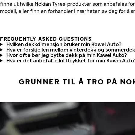
finne ut hvilke Nokian Tyres-produkter som anbefales for
modell, eller finn en forhandler i nærheten av deg for å
FREQUENTLY ASKED QUESTIONS
Hvilken dekkdimensjon bruker min Kawei Auto?
Hva er forskjellen mellom vinterdekk og sommerde
Hvor ofte bør jeg bytte dekk på min Kawei Auto?
Hva er det anbefalte lufttrykket for min Kawei Auto
GRUNNER TIL Å TRO PÅ NO