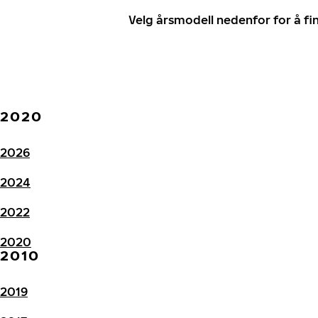
Velg årsmodell nedenfor for å f
2020
2026
2024
2022
2020
2010
2019