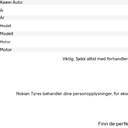
År
Modell
Motor
Viktig: Sjekk alltid med forhandle
Nokian Tyres behandler dine personopplysninger, for ekse
Finn de perfe