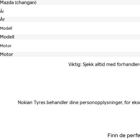
År
Modell
Motor
Viktig: Sjekk alltid med forhandle
Nokian Tyres behandler dine personopplysninger, for ekse
Finn de perfe