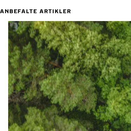
ANBEFALTE ARTIKLER