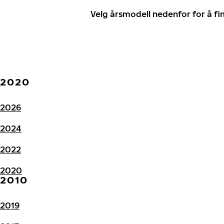
Velg årsmodell nedenfor for å f
2020
2026
2024
2022
2020
2010
2019