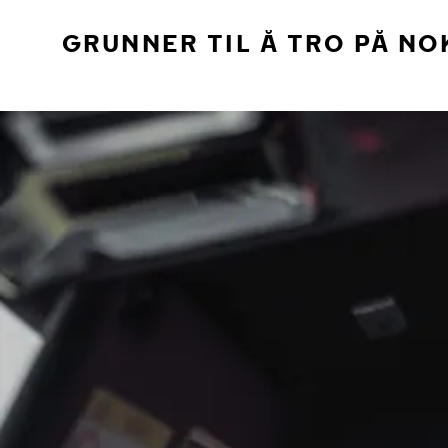
GRUNNER TIL Å TRO PÅ NO