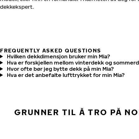
dekkekspert.
FREQUENTLY ASKED QUESTIONS
Hvilken dekkdimensjon bruker min Mia?
Hva er forskjellen mellom vinterdekk og sommer
Hvor ofte bør jeg bytte dekk på min Mia?
Hva er det anbefalte lufttrykket for min Mia?
GRUNNER TIL Å TRO PÅ N