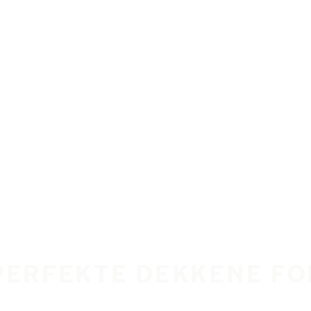
PERFEKTE DEKKENE FO