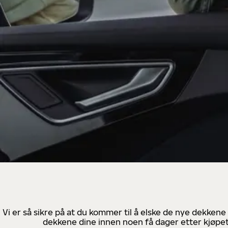
Vi er så sikre på at du kommer til å elske de nye dekkene
dekkene dine innen noen få dager etter kjøpet