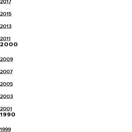
2017
2015
2013
2011
2000
2009
2007
2005
2003
2001
1990
1999