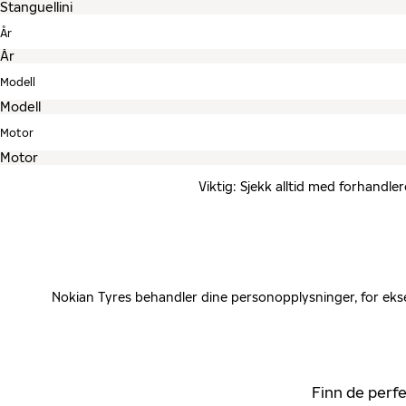
År
Modell
Motor
Viktig: Sjekk alltid med forhandle
Nokian Tyres behandler dine personopplysninger, for ekse
Finn de perfe