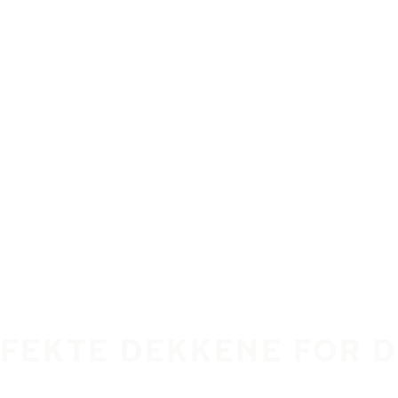
RFEKTE DEKKENE FOR 