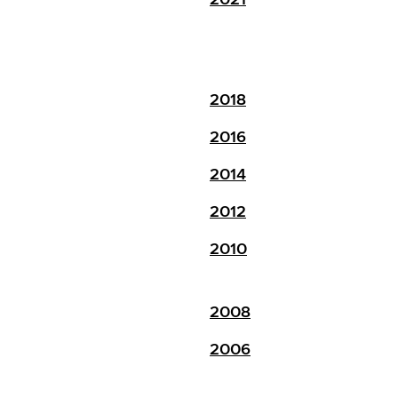
2018
2016
2014
2012
2010
2008
2006