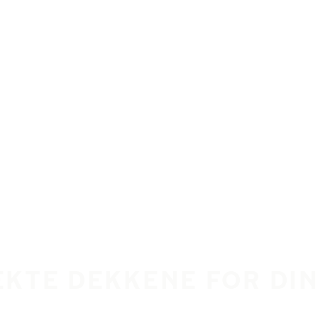
EKTE DEKKENE FOR DIN