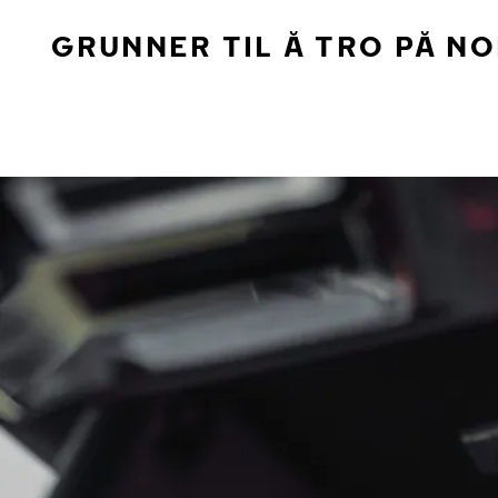
GRUNNER TIL Å TRO PÅ N