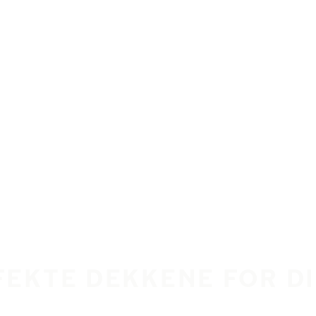
FEKTE DEKKENE FOR 