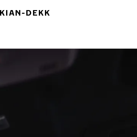
OKIAN-DEKK