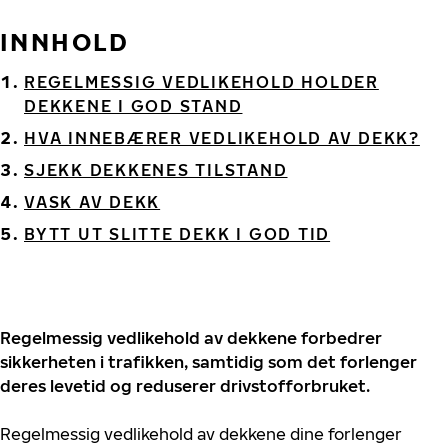
INNHOLD
REGELMESSIG VEDLIKEHOLD HOLDER
DEKKENE I GOD STAND
HVA INNEBÆRER VEDLIKEHOLD AV DEKK?
SJEKK DEKKENES TILSTAND
VASK AV DEKK
BYTT UT SLITTE DEKK I GOD TID
Regelmessig vedlikehold av dekkene forbedrer
sikkerheten i trafikken, samtidig som det forlenger
deres levetid og reduserer drivstofforbruket.
Regelmessig vedlikehold av dekkene dine forlenger