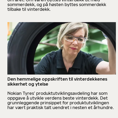
sommerdekk, og på høsten byttes sommerdekk
tilbake til vinterdekk.
Den hemmelige oppskriften til vinterdekkenes
sikkerhet og ytelse
Nokian Tyres’ produktutviklingsavdeling har som
oppgave å utvikle verdens beste vinterdekk. Det
grunnleggende prinsippet for produktutviklingen
har vært praktisk talt uendret i nesten et århundre.