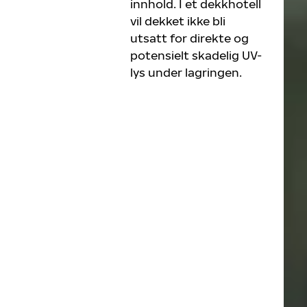
innhold. I et dekkhotell
vil dekket ikke bli
utsatt for direkte og
potensielt skadelig UV-
lys under lagringen.