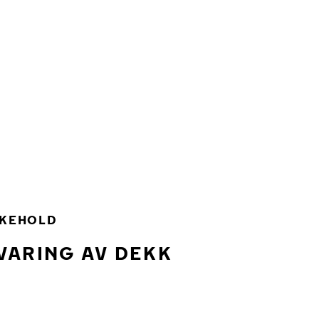
IKEHOLD
VARING AV DEKK