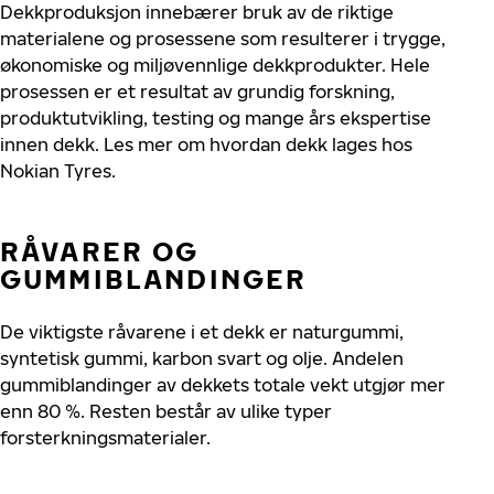
Dekkproduksjon innebærer bruk av de riktige
materialene og prosessene som resulterer i trygge,
økonomiske og miljøvennlige dekkprodukter. Hele
prosessen er et resultat av grundig forskning,
produktutvikling, testing og mange års ekspertise
innen dekk. Les mer om hvordan dekk lages hos
Nokian Tyres.
RÅVARER OG
GUMMIBLANDINGER
De viktigste råvarene i et dekk er naturgummi,
syntetisk gummi, karbon svart og olje. Andelen
gummiblandinger av dekkets totale vekt utgjør mer
enn 80 %. Resten består av ulike typer
forsterkningsmaterialer.