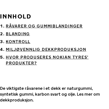
INNHOLD
RÅVARER OG GUMMIBLANDINGER
BLANDING
KONTROLL
MILJØVENNLIG DEKKPRODUKSJON
HVOR PRODUSERES NOKIAN TYRES’
PRODUKTER?
De viktigste råvarene i et dekk er naturgummi,
syntetisk gummi, karbon svart og olje. Les mer om
dekkproduksjon.