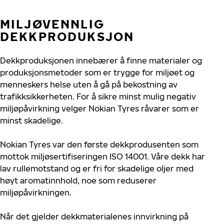
MILJØVENNLIG
DEKKPRODUKSJON
Dekkproduksjonen innebærer å finne materialer og
produksjonsmetoder som er trygge for miljøet og
menneskers helse uten å gå på bekostning av
trafikksikkerheten. For å sikre minst mulig negativ
miljøpåvirkning velger Nokian Tyres råvarer som er
minst skadelige.
Nokian Tyres var den første dekkprodusenten som
mottok miljøsertifiseringen ISO 14001. Våre dekk har
lav rullemotstand og er fri for skadelige oljer med
høyt aromatinnhold, noe som reduserer
miljøpåvirkningen.
Når det gjelder dekkmaterialenes innvirkning på