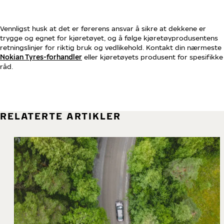
Vennligst husk at det er førerens ansvar å sikre at dekkene er
trygge og egnet for kjøretøyet, og å følge kjøretøyprodusentens
retningslinjer for riktig bruk og vedlikehold. Kontakt din nærmeste
Nokian Tyres-forhandler
eller kjøretøyets produsent for spesifikke
råd.
RELATERTE ARTIKLER