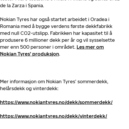
de la Zarza i Spania.
Nokian Tyres har også startet arbeidet i Oradea i
Romania med å bygge verdens første dekkfabrikk
med null CO2-utslipp. Fabrikken har kapasitet til å
produsere 6 millioner dekk per år og vil sysselsette
mer enn 500 personer i området.
Les mer om
Nokian Tyres’ produksjon
.
Mer informasjon om Nokian Tyres’ sommerdekk,
helårsdekk og vinterdekk:
https://www.nokiantyres.no/dekk/sommerdekk/
https://www.nokiantyres.no/dekk/vinterdekk/